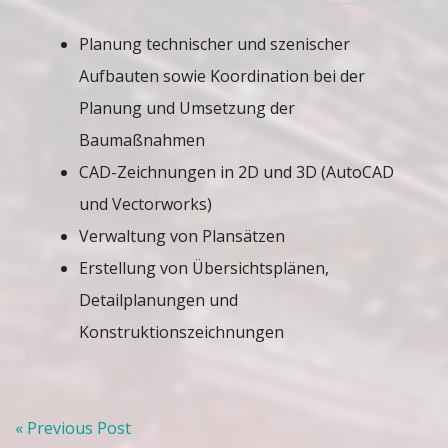
Planung technischer und szenischer
Aufbauten sowie Koordination bei der
Planung und Umsetzung der
Baumaßnahmen
CAD-Zeichnungen in 2D und 3D (AutoCAD
und Vectorworks)
Verwaltung von Plansätzen
Erstellung von Übersichtsplänen,
Detailplanungen und
Konstruktionszeichnungen
Beitrags-
« Previous Post